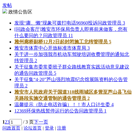
发帖
政情公告区
发现“庸、懒”现象可拨打电话96960投诉
问政管理员
3
[问政会客厅]雅安市环保局负责人即将前来做客，您有
什么要问的？
问政管理员
11
雅州廊桥副桥12月2日起封闭施工
北纬管理员
5
雅安市体育中心开放标准
市体育局
3
关于进一步加强我市机动车驾驶培训收费管理的通知
北
纬管理员
2
关于征集市委常委班子群众路线教育实践活动意见建议
的通告
问政管理员
5
关于征集“4·20”芦山强烈地震纪念馆展陈资料的公告
管
理员
2
雅安市人民政府关于国道318线雨城区多营至芦山县飞仙
关路段实施交通管制的通告
管理员
2
温馨提示（防止电话诈骗）！！
市人口计生委
4
12369环保热线暂停运行的公告
问政管理员
1
1
2
3
/ 3 页
下一页
问政首页
|
论坛首页
|
登录
|
注册