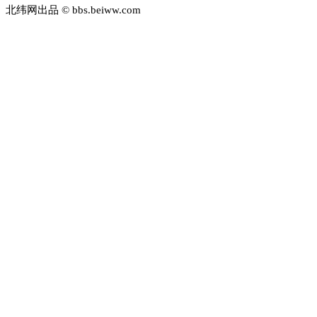
北纬网出品 © bbs.beiww.com