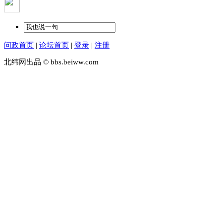
问政首页
|
论坛首页
|
登录
|
注册
北纬网出品 © bbs.beiww.com