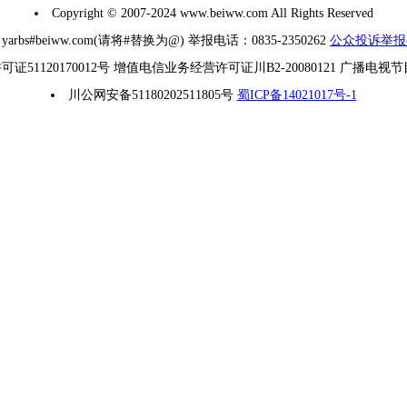
Copyright © 2007-2024 www.beiww.com All Rights Reserved
#beiww.com(请将#替换为@) 举报电话：0835-2350262
公众投诉举报
1120170012号 增值电信业务经营许可证川B2-20080121 广播电视
川公网安备51180202511805号
蜀ICP备14021017号-1