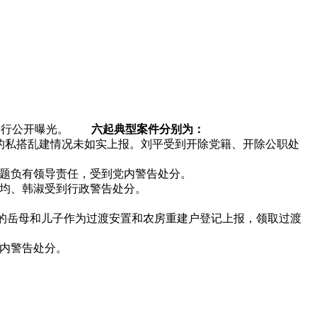
进行公开曝光。
六起典型案件分别为：
私搭乱建情况未如实上报。刘平受到开除党籍、开除公职处
题负有领导责任，受到党内警告处分。
均、韩淑受到行政警告处分。
件的岳母和儿子作为过渡安置和农房重建户登记上报，领取过渡
内警告处分。