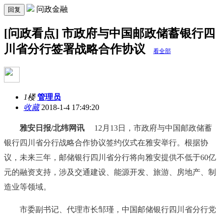
问政金融
回复
[问政看点] 市政府与中国邮政储蓄银行四
川省分行签署战略合作协议
看全部
1楼
管理员
收藏
2018-1-4 17:49:20
雅安日报/北纬网讯
12月13日，市政府与中国邮政储蓄
银行四川省分行战略合作协议签约仪式在雅安举行。根据协
议，未来三年，邮储银行四川省分行将向雅安提供不低于60亿
元的融资支持，涉及交通建设、能源开发、旅游、房地产、制
造业等领域。
市委副书记、代理市长邹瑾，中国邮储银行四川省分行党