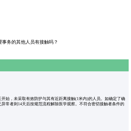
理事务的其他人员有接触吗？
始，未采取有效防护与其有近距离接触(1米内)的人员。如确定了确
无异常者则14天后按规范流程解除医学观察。不符合密切接触者条件的