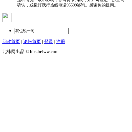
确认，或拨打我行热线电话95599咨询。感谢你的提问。
问政首页
|
论坛首页
|
登录
|
注册
北纬网出品 © bbs.beiww.com