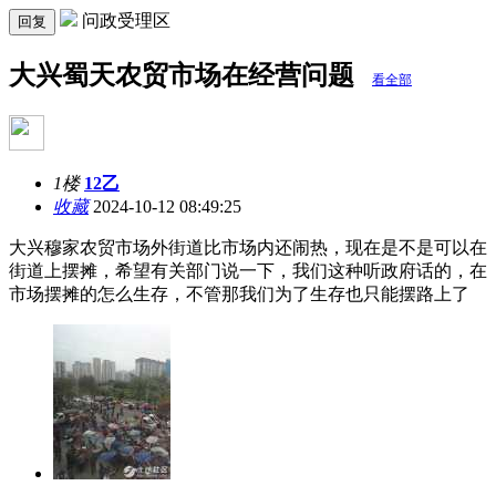
问政受理区
回复
大兴蜀天农贸市场在经营问题
看全部
1楼
12乙
收藏
2024-10-12 08:49:25
大兴穆家农贸市场外街道比市场内还闹热，现在是不是可以在
街道上摆摊，希望有关部门说一下，我们这种听政府话的，在
市场摆摊的怎么生存，不管那我们为了生存也只能摆路上了