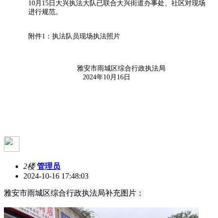
10月15日大兴执法大队已联合大兴街道办事处、社区对现场
进行规范。
附件1：执法队员现场执法照片
雅安市雨城区综合行政执法局
2024年10月16日
2楼
管理员
2024-10-16 17:48:03
雅安市雨城区综合行政执法局补充图片：