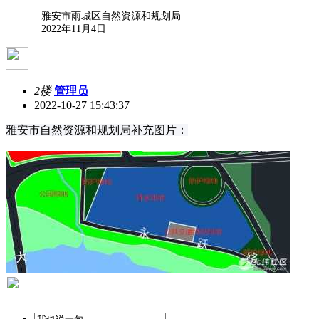
雅安市雨城区自然资源和规划局
2022年11月4日
2楼
管理员
2022-10-27 15:43:37
雅安市自然资源和规划局补充图片：