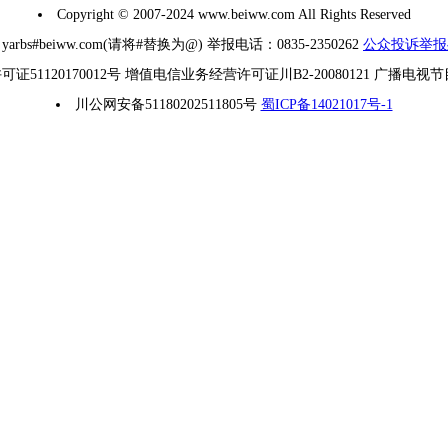
Copyright © 2007-2024 www.beiww.com All Rights Reserved
#beiww.com(请将#替换为@) 举报电话：0835-2350262
公众投诉举报
1120170012号 增值电信业务经营许可证川B2-20080121 广播电视
川公网安备51180202511805号
蜀ICP备14021017号-1