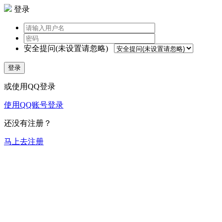
登录
安全提问(未设置请忽略)
登录
或使用QQ登录
使用QQ账号登录
还没有注册？
马上去注册