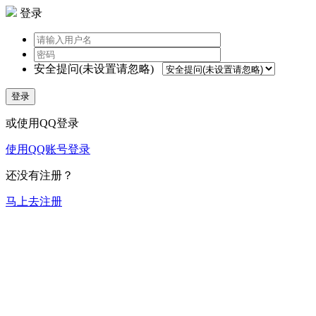
登录
安全提问(未设置请忽略)
登录
或使用QQ登录
使用QQ账号登录
还没有注册？
马上去注册