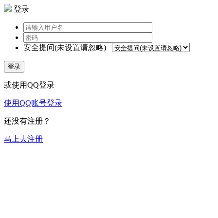
登录
安全提问(未设置请忽略)
登录
或使用QQ登录
使用QQ账号登录
还没有注册？
马上去注册