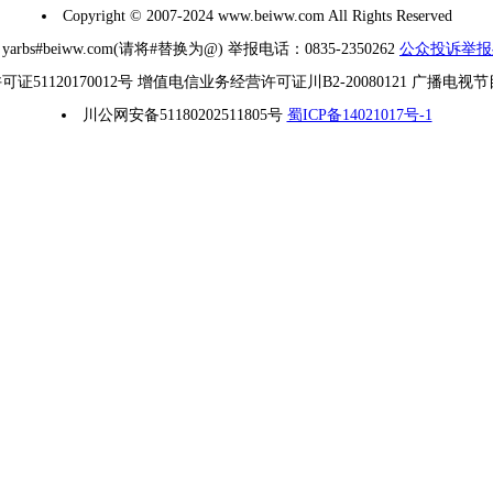
Copyright © 2007-2024 www.beiww.com All Rights Reserved
#beiww.com(请将#替换为@) 举报电话：0835-2350262
公众投诉举报
1120170012号 增值电信业务经营许可证川B2-20080121 广播电视
川公网安备51180202511805号
蜀ICP备14021017号-1