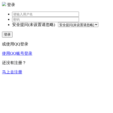
登录
安全提问(未设置请忽略)
登录
或使用QQ登录
使用QQ账号登录
还没有注册？
马上去注册