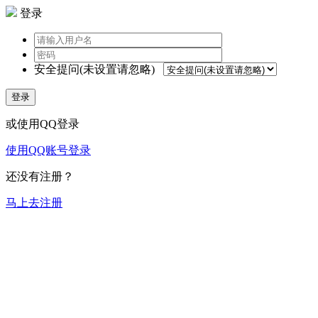
登录
安全提问(未设置请忽略)
登录
或使用QQ登录
使用QQ账号登录
还没有注册？
马上去注册