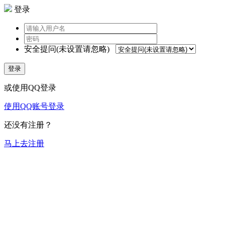
登录
安全提问(未设置请忽略)
登录
或使用QQ登录
使用QQ账号登录
还没有注册？
马上去注册