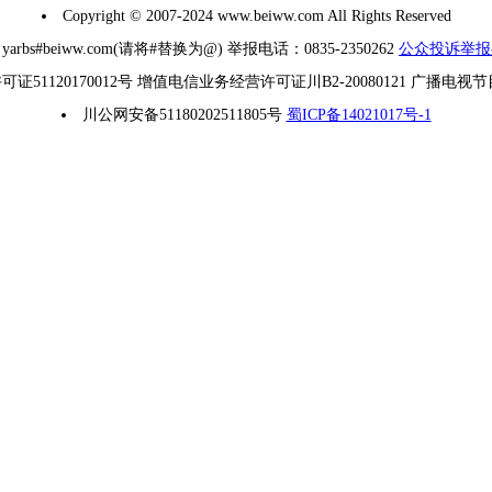
Copyright © 2007-2024 www.beiww.com All Rights Reserved
#beiww.com(请将#替换为@) 举报电话：0835-2350262
公众投诉举报
1120170012号 增值电信业务经营许可证川B2-20080121 广播电视
川公网安备51180202511805号
蜀ICP备14021017号-1