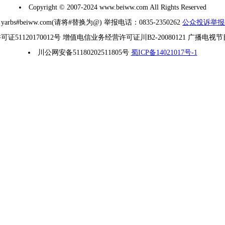
Copyright © 2007-2024 www.beiww.com All Rights Reserved
#beiww.com(请将#替换为@) 举报电话：0835-2350262
公众投诉举报
1120170012号 增值电信业务经营许可证川B2-20080121 广播电视
川公网安备51180202511805号
蜀ICP备14021017号-1