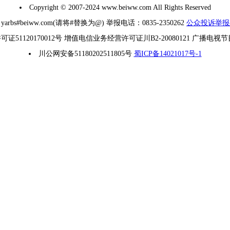
Copyright © 2007-2024 www.beiww.com All Rights Reserved
#beiww.com(请将#替换为@) 举报电话：0835-2350262
公众投诉举报
1120170012号 增值电信业务经营许可证川B2-20080121 广播电视
川公网安备51180202511805号
蜀ICP备14021017号-1