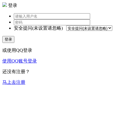
登录
安全提问(未设置请忽略)
登录
或使用QQ登录
使用QQ账号登录
还没有注册？
马上去注册