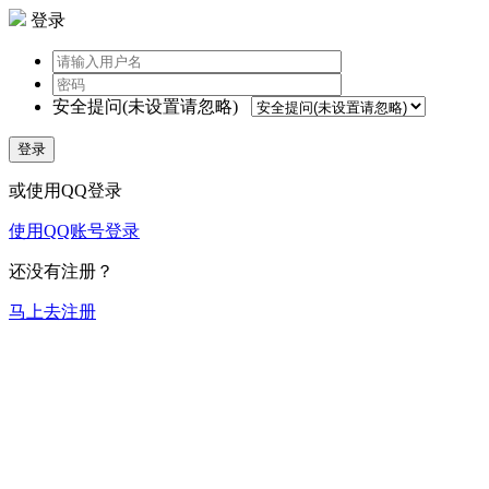
登录
安全提问(未设置请忽略)
登录
或使用QQ登录
使用QQ账号登录
还没有注册？
马上去注册