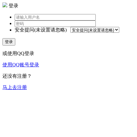
登录
安全提问(未设置请忽略)
登录
或使用QQ登录
使用QQ账号登录
还没有注册？
马上去注册