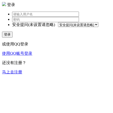
登录
安全提问(未设置请忽略)
登录
或使用QQ登录
使用QQ账号登录
还没有注册？
马上去注册