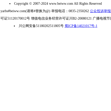
Copyright © 2007-2024 www.beiww.com All Rights Reserved
#beiww.com(请将#替换为@) 举报电话：0835-2350262
公众投诉举报
1120170012号 增值电信业务经营许可证川B2-20080121 广播电视
川公网安备51180202511805号
蜀ICP备14021017号-1