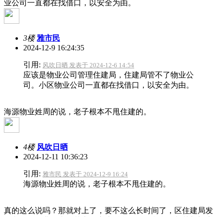
业公司一直都在找借口，以安全为由。
3楼
雅市民
2024-12-9 16:24:35
引用:
风吹日晒 发表于 2024-12-6 14:54
应该是物业公司管理住建局，住建局管不了物业公
司。小区物业公司一直都在找借口，以安全为由。
海源物业姓周的说，老子根本不甩住建的。
4楼
风吹日晒
2024-12-11 10:36:23
引用:
雅市民 发表于 2024-12-9 16:24
海源物业姓周的说，老子根本不甩住建的。
真的这么说吗？那就对上了，要不这么长时间了，区住建局发