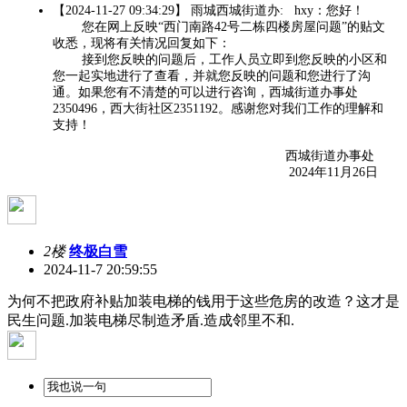
【2024-11-27 09:34:29】 雨城西城街道办: hxy：您好！
您在网上反映“西门南路42号二栋四楼房屋问题”的贴文
收悉，现将有关情况回复如下：
接到您反映的问题后，工作人员立即到您反映的小区和
您一起实地进行了查看，并就您反映的问题和您进行了沟
通。如果您有不清楚的可以进行咨询，西城街道办事处
2350496，西大街社区2351192。感谢您对我们工作的理解和
支持！
西城街道办事处
2024年11月26日
2楼
终极白雪
2024-11-7 20:59:55
为何不把政府补贴加装电梯的钱用于这些危房的改造？这才是
民生问题.加装电梯尽制造矛盾.造成邻里不和.