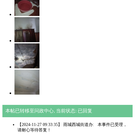
本帖已转移至问政中心, 当前状态: 已回复
【2024-11-27 09:33:35】 雨城西城街道办: 本事件已受理，
请耐心等待答复！