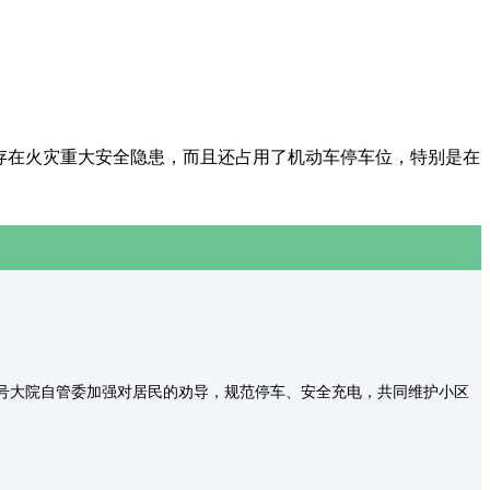
存在火灾重大安全隐患，而且还占用了机动车停车位，特别是在
0号大院自管委加强对居民的劝导，规范停车、安全充电，共同维护小区