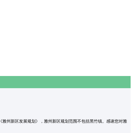
《雅州新区发展规划》，雅州新区规划范围不包括黑竹镇。感谢您对雅