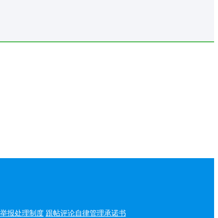
举报处理制度
跟帖评论自律管理承诺书