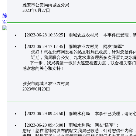
雅安市公安局雨城区分局
2023年6月27日
陈
军
【2023-06-28 16:35:25】 雨城农业农村局: 本事件已受
【2023-06-29 17:12:45】 雨城农业农村局: 网友“陈军”：
您好！您在北纬网发布的帖文我局已收悉，针对您信件内
近期，我局联合公安、九龙水库管理所多次开展九龙水库库
下一步，我局将进一步加大巡查检查力度，联合相关部门严厉打
感谢您的关心和支持！
雅安市雨城区农业农村局
2023年6月29日
【2023-06-29 09:43:50】 雨城水利局: 本事件已受理，
【2023-06-29 09:45:00】 雨城水利局: 网友“陈军”：
您好！您在北纬网发布的帖文我局已收悉，针对您信件内容