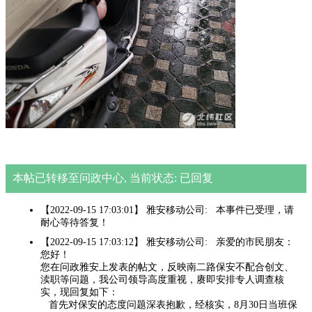
本帖已转移至问政中心, 当前状态: 已回复
【2022-09-15 17:03:01】 雅安移动公司: 本事件已受理，请
耐心等待答复！
【2022-09-15 17:03:12】 雅安移动公司: 亲爱的市民朋友：
您好！
您在问政雅安上发表的帖文，反映南二路保安不配合创文、
渎职等问题，我公司领导高度重视，赓即安排专人调查核
实，现回复如下：
首先对保安的态度问题深表抱歉，经核实，8月30日当班保