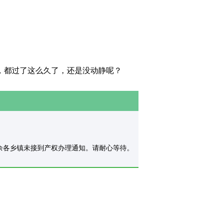
，都过了这么久了，还是没动静呢？
理，其余各乡镇未接到产权办理通知。请耐心等待。