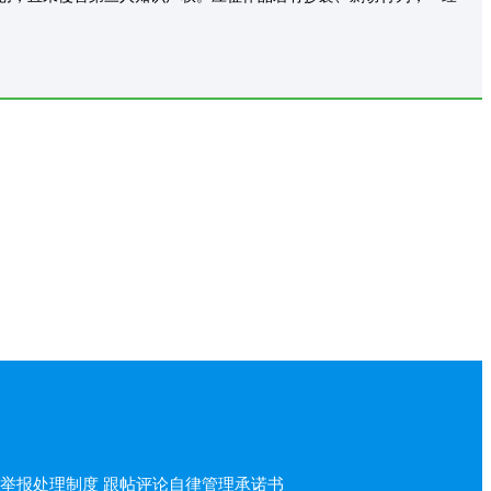
举报处理制度
跟帖评论自律管理承诺书