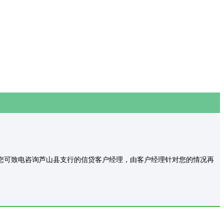
可致电咨询芦山县支行的信贷客户经理，由客户经理针对您的情况再