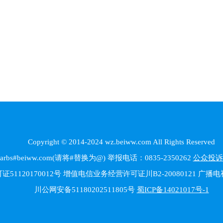
Copyright © 2014-2024 wz.beiww.com All Rights Reserved
beiww.com(请将#替换为@) 举报电话：0835-2350262
公众投诉
1120170012号 增值电信业务经营许可证川B2-20080121 广
川公网安备51180202511805号
蜀ICP备14021017号-1