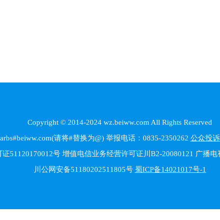
Copyright © 2014-2024 wz.beiww.com All Rights Reserved
beiww.com(请将#替换为@) 举报电话：0835-2350262
公众投诉
1120170012号 增值电信业务经营许可证川B2-20080121 广
川公网安备51180202511805号
蜀ICP备14021017号-1