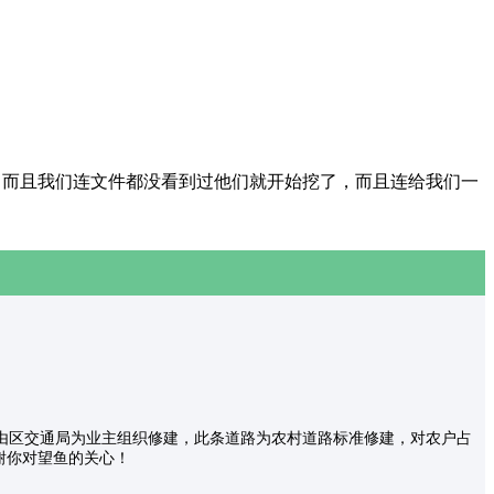
而且我们连文件都没看到过他们就开始挖了，而且连给我们一
由区交通局为业主组织修建，此条道路为农村道路标准修建，对农户占
谢你对望鱼的关心！