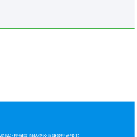
举报处理制度
跟帖评论自律管理承诺书