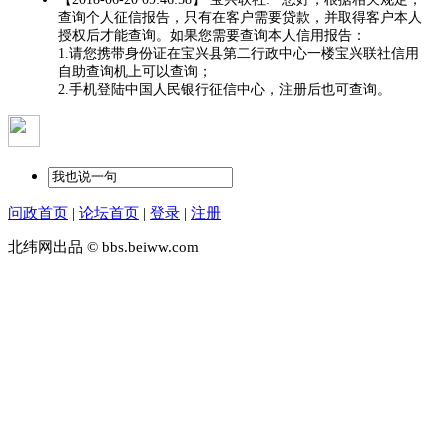
查询个人征信报告，只有在客户需要贷款，并取得客户本人
授权后才能查询。如果您需要查询本人信用报告：
1.请您携带身份证在宝兴县第二行政中心一楼宝兴联社信用
自助查询机上可以查询；
2.手机登陆中国人民银行征信中心，注册后也可查询。
问政首页
|
论坛首页
|
登录
|
注册
北纬网出品 © bbs.beiww.com