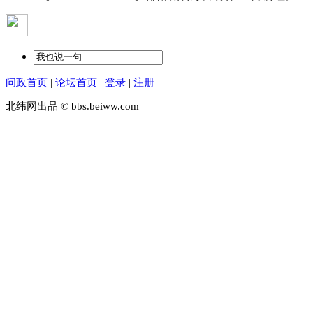
问政首页
|
论坛首页
|
登录
|
注册
北纬网出品 © bbs.beiww.com