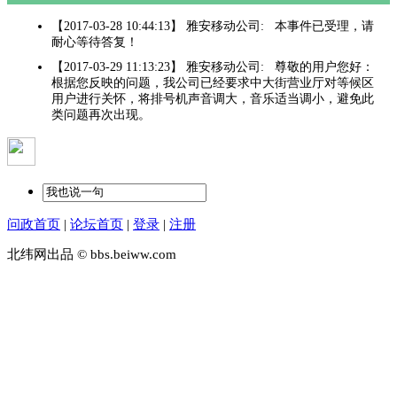
【2017-03-28 10:44:13】 雅安移动公司: 本事件已受理，请
耐心等待答复！
【2017-03-29 11:13:23】 雅安移动公司: 尊敬的用户您好：
根据您反映的问题，我公司已经要求中大街营业厅对等候区
用户进行关怀，将排号机声音调大，音乐适当调小，避免此
类问题再次出现。
问政首页
|
论坛首页
|
登录
|
注册
北纬网出品 © bbs.beiww.com