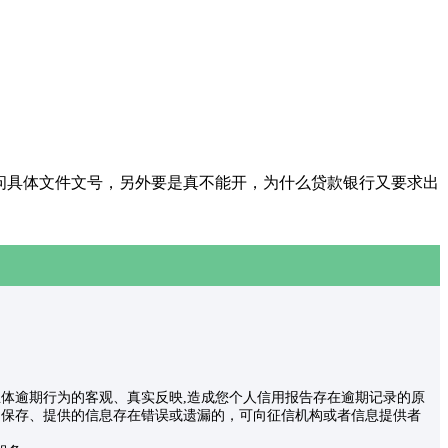
问具体文件文号，另外要是真不能开，为什么贷款银行又要求出
体逾期行为的客观、真实反映,造成您个人信用报告存在逾期记录的原
、保存、提供的信息存在错误或遗漏的，可向征信机构或者信息提供者