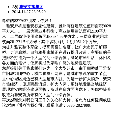
2楼
雅安文旅集团
2014-11-27 23:05:29
尊敬的8277637朋友，你好！
雅安廊桥是雅安标志性建筑。雅州廊桥建筑总使用面积9028
平方米。。一层为商业步行街，商业使用建筑面积2100平方
米，二层商业使用建筑面积3934.92平方米；三层商业使用建
筑面积1231.5平方米；其中多功能厅面积1051.2平方米。
为提升雅安整体形象，提高廊桥知名度，让广大市民了解廊
桥、走进廊桥。目前雅州廊桥正在进行提升改造，主要目的是
把廊桥打造为一个大型的商业综合体，满足市民生活、休闲及
各方面的需求，使廊桥成为家喻户晓的地标性建筑。
您所提到关于将廊桥打造为一个大型超市。由于廊桥处于雅安
市旧城组团中心，横跨青衣江两岸，是城市景观的重要节点，
且中心城区周边已有大型超市入驻。为进一步扩大消费，繁荣
市场经济，促进商品流通、扩大内需，更好地发展当地经济，
展现雅安的经济建设面貌，所以在多方面考虑下，将廊桥提升
改造为雅安前所未有的大型商业综合体。
再次感谢您对我公司工作的关心和支持，若您有任何疑问或建
议欢迎电话咨询我公司。联系电话：0835-2827999。