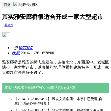
问政受理区
回复
其实雅安廊桥很适合开成一家大型超市
看全部
1楼
8277637
收藏
2014-11-26 16:28:00
雅安廊桥是雅安的标志性建筑，连接南北，东西居中。老城区
缺少一家大型超市，以廊桥的地理位置和建筑特色，开成一家
大型超市是再好不过了。
本帖已转移至问政中心, 当前状态: 已回复
【2014-11-28 08:34:17】 雅安文旅集团: 本事件已受理(自
主)，请耐心等待答复！
【2014-11-28 08:34:17】 雅安文旅集团: 尊敬的8277637朋