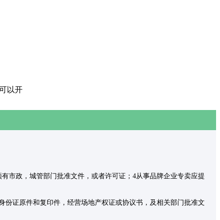
不可以开
须有市政，城管部门批准文件，或者许可证；4从事品牌企业专卖应提
员身份证原件和复印件，经营场地产权证或协议书，及相关部门批准文