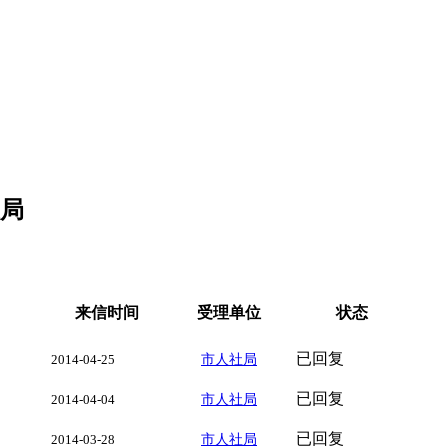
社局
来信时间
受理单位
状态
已回复
2014-04-25
市人社局
已回复
2014-04-04
市人社局
已回复
2014-03-28
市人社局