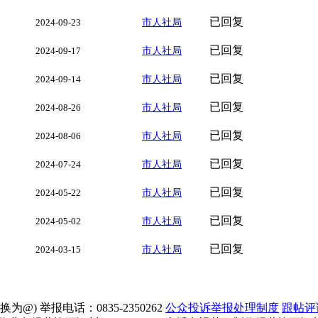
已回复
2024-09-23
市人社局
已回复
2024-09-17
市人社局
已回复
2024-09-14
市人社局
已回复
2024-08-26
市人社局
已回复
2024-08-06
市人社局
已回复
2024-07-24
市人社局
已回复
2024-05-22
市人社局
已回复
2024-05-02
市人社局
已回复
2024-03-15
市人社局
为@) 举报电话：0835-2350262
公众投诉举报处理制度
跟帖评