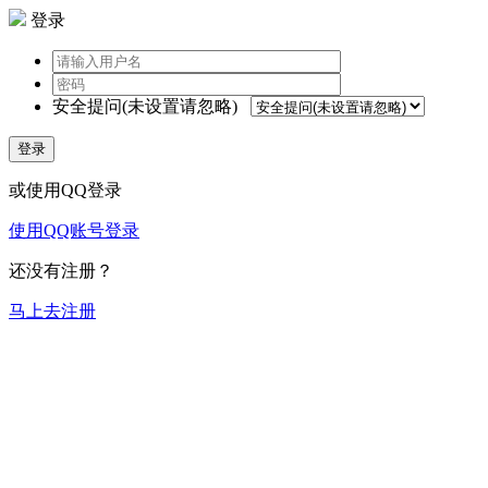
登录
安全提问(未设置请忽略)
登录
或使用QQ登录
使用QQ账号登录
还没有注册？
马上去注册