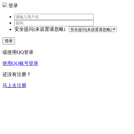
登录
安全提问(未设置请忽略)
登录
或使用QQ登录
使用QQ账号登录
还没有注册？
马上去注册