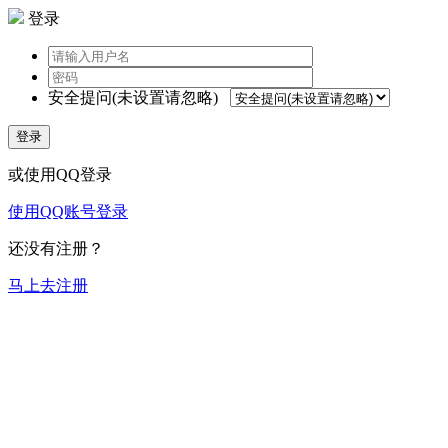
登录
安全提问(未设置请忽略)
登录
或使用QQ登录
使用QQ账号登录
还没有注册？
马上去注册