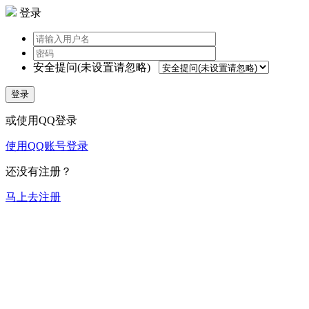
登录
安全提问(未设置请忽略)
登录
或使用QQ登录
使用QQ账号登录
还没有注册？
马上去注册