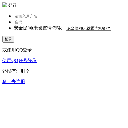
登录
安全提问(未设置请忽略)
登录
或使用QQ登录
使用QQ账号登录
还没有注册？
马上去注册